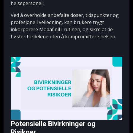
helsepersonell.
Ved å overholde anbefalte doser, tidspunkter og
profesjonell veiledning, kan brukere trygt
inkorporere Modafinil i rutinen, og sikre at de
høster fordelene uten å kompromittere helsen.
Potensielle Bivirkninger og
Risikoer