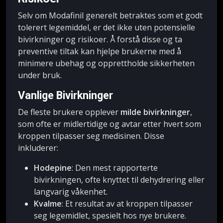
Selv om Modafinil generelt betraktes som et godt
tolerert legemiddel, er det ikke uten potensielle
bivirkninger og risikoer. Å forstå disse og ta
preventive tiltak kan hjelpe brukerne med å
minimere ubehag og opprettholde sikkerheten
under bruk.
Vanlige Bivirkninger
De fleste brukere opplever
milde bivirkninger
,
som ofte er midlertidige og avtar etter hvert som
kroppen tilpasser seg medisinen. Disse
inkluderer:
Hodepine
: Den mest rapporterte
bivirkningen, ofte knyttet til dehydrering eller
langvarig våkenhet.
Kvalme
: Et resultat av at kroppen tilpasser
seg legemidlet, spesielt hos nye brukere.