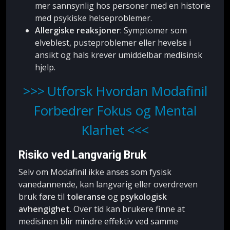
mer sannsynlig hos personer med en historie
med psykiske helseproblemer.
Allergiske reaksjoner
: Symptomer som
elveblest, pusteproblemer eller hevelse i
ansikt og hals krever umiddelbar medisinsk
hjelp.
Utforsk Hvordan Modafinil
Forbedrer Fokus og Mental
Klarhet
Risiko ved Langvarig Bruk
Selv om Modafinil ikke anses som fysisk
vanedannende, kan langvarig eller overdreven
bruk føre til
toleranse
og
psykologisk
avhengighet
. Over tid kan brukere finne at
medisinen blir mindre effektiv ved samme