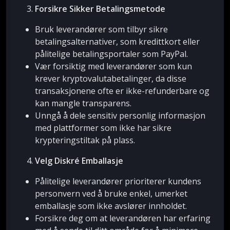
Forsikre Sikker Betalingsmetode
Bruk leverandører som tilbyr sikre
betalingsalternativer, som kredittkort eller
pålitelige betalingsportaler som PayPal.
Vær forsiktig med leverandører som kun
krever kryptovalutabetalinger, da disse
transaksjonene ofte er ikke-refunderbare og
kan mangle transparens.
Unngå å dele sensitiv personlig informasjon
med plattformer som ikke har sikre
krypteringstiltak på plass.
Velg Diskré Emballasje
Pålitelige leverandører prioriterer kundens
personvern ved å bruke enkel, umerket
emballasje som ikke avslører innholdet.
Forsikre deg om at leverandøren har erfaring