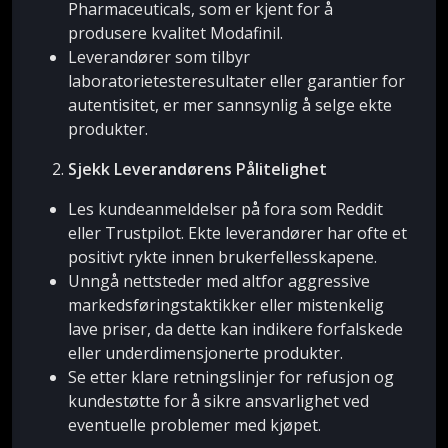
Pharmaceuticals, som er kjent for å
produsere kvalitet Modafinil.
Leverandører som tilbyr
laboratorietesteresultater eller garantier for
autentisitet, er mer sannsynlig å selge ekte
produkter.
Sjekk Leverandørens Pålitelighet
Les kundeanmeldelser på fora som Reddit
eller Trustpilot. Ekte leverandører har ofte et
positivt rykte innen brukerfellesskapene.
Unngå nettsteder med altfor aggressive
markedsføringstaktikker eller mistenkelig
lave priser, da dette kan indikere forfalskede
eller underdimensjonerte produkter.
Se etter klare retningslinjer for refusjon og
kundestøtte for å sikre ansvarlighet ved
eventuelle problemer med kjøpet.