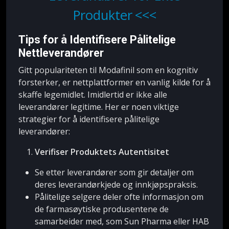
Produkter
Tips for å Identifisere Pålitelige
Nettleverandører
Gitt populariteten til Modafinil som en kognitiv
forsterker, er nettplattformer en vanlig kilde for å
skaffe legemidlet. Imidlertid er ikke alle
leverandører legitime. Her er noen viktige
strategier for å identifisere pålitelige
leverandører:
Verifiser Produktets Autentisitet
Se etter leverandører som gir detaljer om
deres leverandørkjede og innkjøpspraksis.
Pålitelige selgere deler ofte informasjon om
de farmasøytiske produsentene de
samarbeider med, som Sun Pharma eller HAB