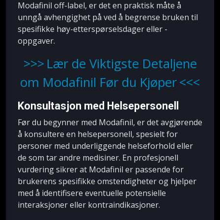
Modafinil off-label, er det en praktisk måte å
unngå avhengighet på ved å begrense bruken til
spesifikke høy-etterspørselsdager eller -
oppgaver.
Lær de Viktigste Detaljene
om Modafinil Før du Kjøper
Konsultasjon med Helsepersonell
Før du begynner med Modafinil, er det avgjørende
å konsultere en helsepersonell, spesielt for
personer med underliggende helseforhold eller
de som tar andre medisiner. En profesjonell
vurdering sikrer at Modafinil er passende for
brukerens spesifikke omstendigheter og hjelper
med å identifisere eventuelle potensielle
interaksjoner eller kontraindikasjoner.