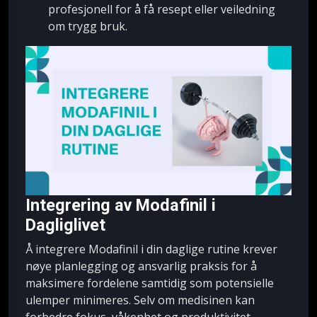
profesjonell for å få resept eller veiledning
om trygg bruk.
Integrering av Modafinil i
Dagliglivet
Å integrere Modafinil i din daglige rutine krever
nøye planlegging og ansvarlig praksis for å
maksimere fordelene samtidig som potensielle
ulemper minimeres. Selv om medisinen kan