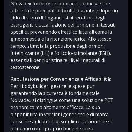
Nolvadex fornisce un approccio a due vie che
affronta le principali difficoltà durante e dopo un
ciclo di steroidi. Legandosi ai recettori degli
estrogeni, blocca l'azione dell'ormone in tessuti
specifici, prevenendo effetti collaterali come la
ginecomastia e la ritenzione idrica. Allo stesso
tempo, stimola la produzione degli ormoni
luteinizzante (LH) e follicolo-stimolante (FSH),
essenziali per ripristinare i livelli naturali di
testosterone.
Reputazione per Convenienza e Affidabilità:
Per i bodybuilder, gestire le spese pur
garantendo la sicurezza è fondamentale.
Nolvadex si distingue come una soluzione PCT
economica ma altamente efficace. La sua
disponibilità in versioni generiche e di marca
consente agli utenti di scegliere opzioni che si
allineano con il proprio budget senza