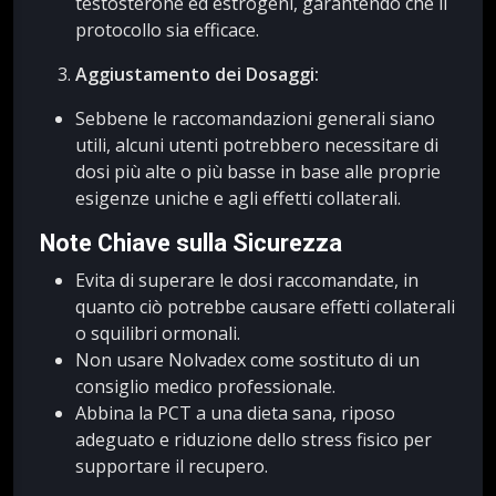
testosterone ed estrogeni, garantendo che il
protocollo sia efficace.
Aggiustamento dei Dosaggi:
Sebbene le raccomandazioni generali siano
utili, alcuni utenti potrebbero necessitare di
dosi più alte o più basse in base alle proprie
esigenze uniche e agli effetti collaterali.
Note Chiave sulla Sicurezza
Evita di superare le dosi raccomandate, in
quanto ciò potrebbe causare effetti collaterali
o squilibri ormonali.
Non usare Nolvadex come sostituto di un
consiglio medico professionale.
Abbina la PCT a una dieta sana, riposo
adeguato e riduzione dello stress fisico per
supportare il recupero.