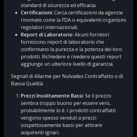
standard di sicurezza ed efficacia.
Certificazioni
: Cerca certificazioni da agenzie
rinomate come la FDA o equivalenti organismi
regolatori internazionali.
Report di Laboratorio
: Alcuni fornitori
forniscono report di laboratorio che
confermano la purezza e la potenza dei loro
prodotti. Richiedere e rivedere questi report
aggiunge un ulteriore livello di garanzia.
Segnali di Allarme per Nolvadex Contraffatto o di
Bassa Qualità:
Prezzi Insolitamente Bassi
: Se il prezzo
sembra troppo buono per essere vero,
probabilmente lo è. I prodotti contraffatti
vengono spesso venduti a prezzi
sospettosamente bassi per attirare
acquirenti ignari.