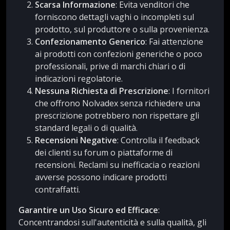
Scarsa Informazione
: Evita venditori che
forniscono dettagli vaghi o incompleti sul
prodotto, sul produttore o sulla provenienza.
Confezionamento Generico
: Fai attenzione
ai prodotti con confezioni generiche o poco
professionali, prive di marchi chiari o di
indicazioni regolatorie.
Nessuna Richiesta di Prescrizione
: I fornitori
che offrono Nolvadex senza richiedere una
prescrizione potrebbero non rispettare gli
standard legali o di qualità.
Recensioni Negative
: Controlla il feedback
dei clienti su forum o piattaforme di
recensioni. Reclami su inefficacia o reazioni
avverse possono indicare prodotti
contraffatti.
Garantire un Uso Sicuro ed Efficace
:
Concentrandosi sull'autenticità e sulla qualità, gli