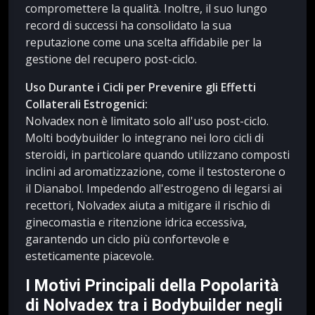
compromettere la qualità. Inoltre, il suo lungo
record di successi ha consolidato la sua
reputazione come una scelta affidabile per la
gestione del recupero post-ciclo.
Uso Durante i Cicli per Prevenire gli Effetti
Collaterali Estrogenici:
Nolvadex non è limitato solo all'uso post-ciclo.
Molti bodybuilder lo integrano nei loro cicli di
steroidi, in particolare quando utilizzano composti
inclini ad aromatizzazione, come il testosterone o
il Dianabol. Impedendo all'estrogeno di legarsi ai
recettori, Nolvadex aiuta a mitigare il rischio di
ginecomastia e ritenzione idrica eccessiva,
garantendo un ciclo più confortevole e
esteticamente piacevole.
I Motivi Principali della Popolarità
di Nolvadex tra i Bodybuilder negli