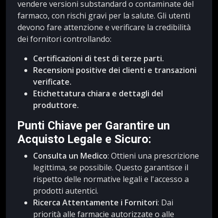
vendere versioni substandard o contaminate del
farmaco, con rischi gravi per la salute. Gli utenti
devono fare attenzione e verificare la credibilità
dei fornitori controllando:
Certificazioni di test di terze parti.
Recensioni positive dei clienti e transazioni
verificate.
Etichettatura chiara e dettagli del
produttore.
Punti Chiave per Garantire un
Acquisto Legale e Sicuro:
Consulta un Medico
: Ottieni una prescrizione
legittima, se possibile. Questo garantisce il
rispetto delle normative legali e l'accesso a
prodotti autentici.
Ricerca Attentamente i Fornitori
: Dai
priorità alle farmacie autorizzate o alle