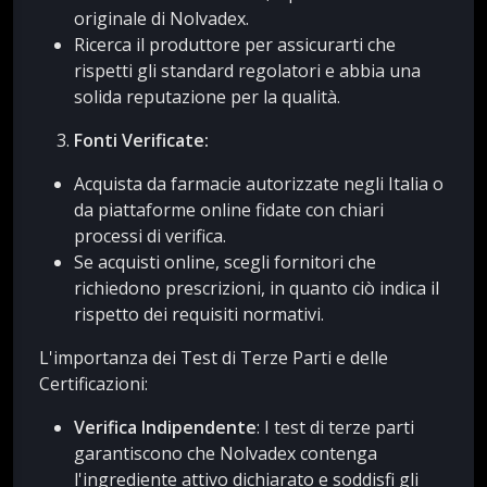
originale di Nolvadex.
Ricerca il produttore per assicurarti che
rispetti gli standard regolatori e abbia una
solida reputazione per la qualità.
Fonti Verificate:
Acquista da farmacie autorizzate negli Italia o
da piattaforme online fidate con chiari
processi di verifica.
Se acquisti online, scegli fornitori che
richiedono prescrizioni, in quanto ciò indica il
rispetto dei requisiti normativi.
L'importanza dei Test di Terze Parti e delle
Certificazioni:
Verifica Indipendente
: I test di terze parti
garantiscono che Nolvadex contenga
l'ingrediente attivo dichiarato e soddisfi gli