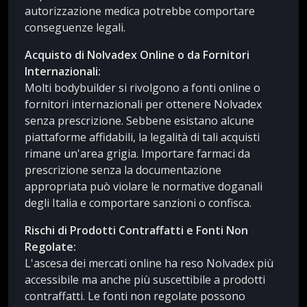
autorizzazione medica potrebbe comportare
conseguenze legali.
Acquisto di Nolvadex Online o da Fornitori
Internazionali:
Molti bodybuilder si rivolgono a fonti online o
fornitori internazionali per ottenere Nolvadex
senza prescrizione. Sebbene esistano alcune
piattaforme affidabili, la legalità di tali acquisti
rimane un'area grigia. Importare farmaci da
prescrizione senza la documentazione
appropriata può violare le normative doganali
degli Italia e comportare sanzioni o confisca.
Rischi di Prodotti Contraffatti e Fonti Non
Regolate:
L'ascesa dei mercati online ha reso Nolvadex più
accessibile ma anche più suscettibile a prodotti
contraffatti. Le fonti non regolate possono