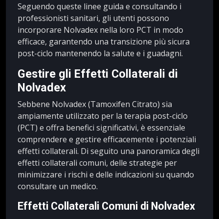
Seguendo queste linee guida e consultando i
professionisti sanitari, gli utenti possono
incorporare Nolvadex nella loro PCT in modo
efficace, garantendo una transizione più sicura
post-ciclo mantenendo la salute e i guadagni.
Gestire gli Effetti Collaterali di
Nolvadex
Sebbene Nolvadex (Tamoxifen Citrato) sia
ampiamente utilizzato per la terapia post-ciclo
(PCT) e offra benefici significativi, è essenziale
comprendere e gestire efficacemente i potenziali
effetti collaterali. Di seguito una panoramica degli
effetti collaterali comuni, delle strategie per
minimizzare i rischi e delle indicazioni su quando
consultare un medico.
Effetti Collaterali Comuni di Nolvadex