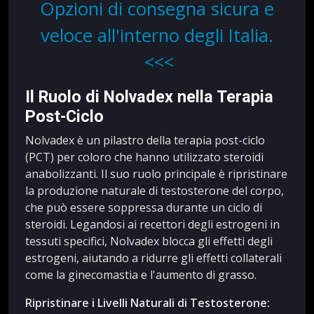
Opzioni di consegna sicura e
veloce all'interno degli Italia.
Il Ruolo di Nolvadex nella Terapia
Post-Ciclo
Nolvadex è un pilastro della terapia post-ciclo
(PCT) per coloro che hanno utilizzato steroidi
anabolizzanti. Il suo ruolo principale è ripristinare
la produzione naturale di testosterone del corpo,
che può essere soppressa durante un ciclo di
steroidi. Legandosi ai recettori degli estrogeni in
tessuti specifici, Nolvadex blocca gli effetti degli
estrogeni, aiutando a ridurre gli effetti collaterali
come la ginecomastia e l'aumento di grasso.
Ripristinare i Livelli Naturali di Testosterone: