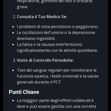
respiratorie, gonfiore del viso o orticaria
grave.
Consulta il Tuo Medico Se:
I problemi di vista persistono o peggiorano.
Le oscillazioni dell'umore o la depressione
diventano ingestibili.
La fatica o la nausea interferiscono
significativamente con le attività quotidiane.
Visite di Controllo Periodiche:
Test del sangue regolari per monitorare la
funzione epatica, i livelli ormonali e la salute
generale durante il PCT.
Punti Chiave
La maggior parte degli effetti collaterali è
lieve e può essere gestita con una corretta