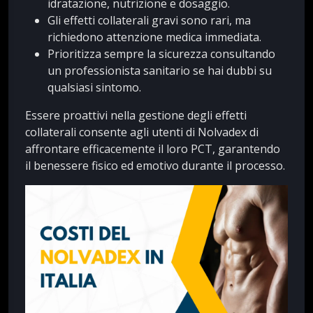
idratazione, nutrizione e dosaggio.
Gli effetti collaterali gravi sono rari, ma
richiedono attenzione medica immediata.
Prioritizza sempre la sicurezza consultando
un professionista sanitario se hai dubbi su
qualsiasi sintomo.
Essere proattivi nella gestione degli effetti
collaterali consente agli utenti di Nolvadex di
affrontare efficacemente il loro PCT, garantendo
il benessere fisico ed emotivo durante il processo.