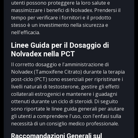
utenti possono proteggere la loro salute e
massimizzare i benefici di Nolvadex. Prendersi il
tempo per verificare i fornitori e il prodotto
stesso è un investimento nella sicurezza e
nell'efficacia.
Linee Guida per il Dosaggio di
Nolvadex nella PCT
Il corretto dosaggio e l'amministrazione di
Nolvadex (Tamoxifene Citrato) durante la terapia
post-ciclo (PCT) sono essenziali per ripristinare i
livelli naturali di testosterone, gestire gli effetti
collaterali estrogenici e mantenere i guadagni
ottenuti durante un ciclo di steroidi. Di seguito
sono riportate le linee guida generali per aiutare
gli utenti a comprendere l'uso, con l'enfasi sulla
necessità di un consiglio medico professionale.
Raccomandazioni Generali sul