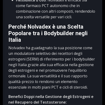
come farmaco PCT autonomo che in
combinazione con altri composti, rendendolo
una scelta versatile per vari cicli.
Perché Nolvadex è una Scelta
Popolare tra i Bodybuilder negli
Italia
Nolvadex ha guadagnato la sua posizione come
un modulatore selettivo dei recettori degli
estrogeni (SERM) di riferimento per i bodybuilder
negli Italia grazie alla sua efficacia nella gestione
degli estrogeni e nel promuovere l'equilibrio
ormonale. La sua versatilità e il suo rapporto
qualità-prezzo lo rendono un elemento
essenziale in molti piani PCT e cicli di steroidi.
Benefici Doppi nella Gestione degli Estrogeni e
nel Recupero del Testosterone: