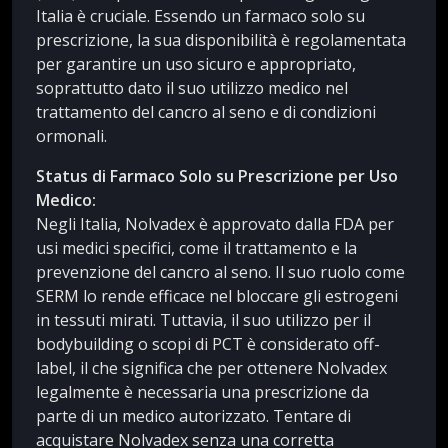
Italia è cruciale. Essendo un farmaco solo su
prescrizione, la sua disponibilità è regolamentata
per garantire un uso sicuro e appropriato,
soprattutto dato il suo utilizzo medico nel
trattamento del cancro al seno e di condizioni
ormonali.
Status di Farmaco Solo su Prescrizione per Uso
Medico:
Negli Italia, Nolvadex è approvato dalla FDA per
usi medici specifici, come il trattamento e la
prevenzione del cancro al seno. Il suo ruolo come
SERM lo rende efficace nel bloccare gli estrogeni
in tessuti mirati. Tuttavia, il suo utilizzo per il
bodybuilding o scopi di PCT è considerato off-
label, il che significa che per ottenere Nolvadex
legalmente è necessaria una prescrizione da
parte di un medico autorizzato. Tentare di
acquistare Nolvadex senza una corretta