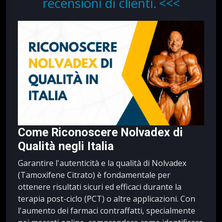
recensioni di clienti.
Come Riconoscere Nolvadex di
Qualità negli Italia
Garantire l'autenticità e la qualità di Nolvadex
(Tamoxifene Citrato) è fondamentale per
ottenere risultati sicuri ed efficaci durante la
terapia post-ciclo (PCT) o altre applicazioni. Con
l'aumento dei farmaci contraffatti, specialmente