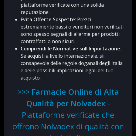
piattaforme verificate con una solida
reputazione.
Evita Offerte Sospette
: Prezzi
estremamente bassi o venditori non verificati
sono spesso segnali di allarme per prodotti
contraffatti o non sicuri.
Comprendi le Normative sull'Importazione
:
Se acquisti a livello internazionale, sii
consapevole delle regole doganali degli Italia
e delle possibili implicazioni legali del tuo
acquisto.
Farmacie Online di Alta
Qualità per Nolvadex
-
Piattaforme verificate che
offrono Nolvadex di qualità con