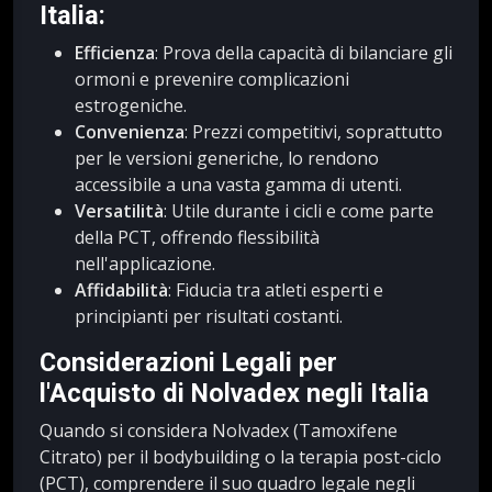
Italia:
Efficienza
: Prova della capacità di bilanciare gli
ormoni e prevenire complicazioni
estrogeniche.
Convenienza
: Prezzi competitivi, soprattutto
per le versioni generiche, lo rendono
accessibile a una vasta gamma di utenti.
Versatilità
: Utile durante i cicli e come parte
della PCT, offrendo flessibilità
nell'applicazione.
Affidabilità
: Fiducia tra atleti esperti e
principianti per risultati costanti.
Considerazioni Legali per
l'Acquisto di Nolvadex negli Italia
Quando si considera Nolvadex (Tamoxifene
Citrato) per il bodybuilding o la terapia post-ciclo
(PCT), comprendere il suo quadro legale negli