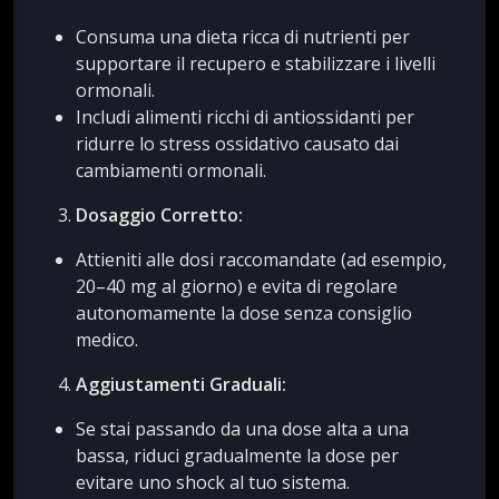
Consuma una dieta ricca di nutrienti per
supportare il recupero e stabilizzare i livelli
ormonali.
Includi alimenti ricchi di antiossidanti per
ridurre lo stress ossidativo causato dai
cambiamenti ormonali.
Dosaggio Corretto:
Attieniti alle dosi raccomandate (ad esempio,
20–40 mg al giorno) e evita di regolare
autonomamente la dose senza consiglio
medico.
Aggiustamenti Graduali:
Se stai passando da una dose alta a una
bassa, riduci gradualmente la dose per
evitare uno shock al tuo sistema.