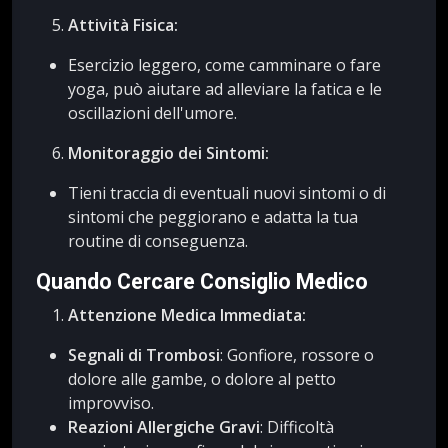
Attività Fisica:
Esercizio leggero, come camminare o fare
yoga, può aiutare ad alleviare la fatica e le
oscillazioni dell'umore.
Monitoraggio dei Sintomi:
Tieni traccia di eventuali nuovi sintomi o di
sintomi che peggiorano e adatta la tua
routine di conseguenza.
Quando Cercare Consiglio Medico
Attenzione Medica Immediata:
Segnali di Trombosi
: Gonfiore, rossore o
dolore alle gambe, o dolore al petto
improvviso.
Reazioni Allergiche Gravi
: Difficoltà