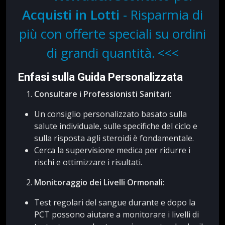
Acquisti in Lotti
- Risparmia di
più con offerte speciali su ordini
di grandi quantità.
Enfasi sulla Guida Personalizzata
Consultare i Professionisti Sanitari:
Un consiglio personalizzato basato sulla
salute individuale, sulle specifiche del ciclo e
sulla risposta agli steroidi è fondamentale.
Cerca la supervisione medica per ridurre i
rischi e ottimizzare i risultati.
Monitoraggio dei Livelli Ormonali:
Test regolari del sangue durante e dopo la
PCT possono aiutare a monitorare i livelli di