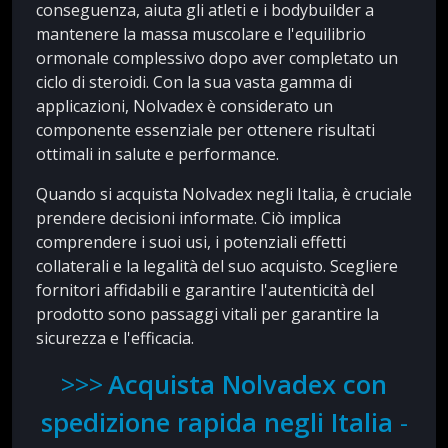
conseguenza, aiuta gli atleti e i bodybuilder a
mantenere la massa muscolare e l'equilibrio
ormonale complessivo dopo aver completato un
ciclo di steroidi. Con la sua vasta gamma di
applicazioni, Nolvadex è considerato un
componente essenziale per ottenere risultati
ottimali in salute e performance.
Quando si acquista Nolvadex negli Italia, è cruciale
prendere decisioni informate. Ciò implica
comprendere i suoi usi, i potenziali effetti
collaterali e la legalità del suo acquisto. Scegliere
fornitori affidabili e garantire l'autenticità del
prodotto sono passaggi vitali per garantire la
sicurezza e l'efficacia.
Acquista Nolvadex con
spedizione rapida negli Italia
-