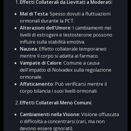
Effetti Collaterali da Lievitati a Moderati:
Mal di Testa
: Spesso dovuti a fluttuazioni
ormonali durante la PCT.
Alterazioni dell'Umore
: I cambiamenti nei
livelli di estrogeni e testosterone possono
influire sulla stabilità emotiva.
Nausea
: Effetto collaterale temporaneo
mentre il corpo si adatta al farmaco.
Vampate di Calore
: Comune a causa
dell'impatto di Nolvadex sulla regolazione
ormonale.
Affaticamento
: Può verificarsi mentre il
corpo bilancia i suoi livelli ormonali.
Effetti Collaterali Meno Comuni:
Cambiamenti nella Visione
: Visione offuscata
o difficoltà a concentrarsi (rari, ma non
devono essere ignorati).