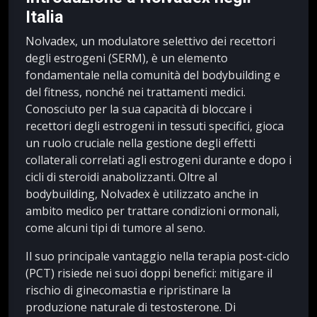
Italia
Nolvadex, un modulatore selettivo dei recettori
degli estrogeni (SERM), è un elemento
fondamentale nella comunità del bodybuilding e
del fitness, nonché nei trattamenti medici.
Conosciuto per la sua capacità di bloccare i
recettori degli estrogeni in tessuti specifici, gioca
un ruolo cruciale nella gestione degli effetti
collaterali correlati agli estrogeni durante e dopo i
cicli di steroidi anabolizzanti. Oltre al
bodybuilding, Nolvadex è utilizzato anche in
ambito medico per trattare condizioni ormonali,
come alcuni tipi di tumore al seno.
Il suo principale vantaggio nella terapia post-ciclo
(PCT) risiede nei suoi doppi benefici: mitigare il
rischio di ginecomastia e ripristinare la
produzione naturale di testosterone. Di