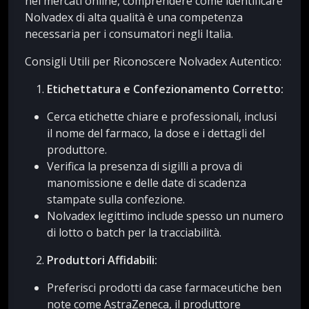
nei mercati online, comprendere come identificare
Nolvadex di alta qualità è una competenza
necessaria per i consumatori negli Italia.
Consigli Utili per Riconoscere Nolvadex Autentico:
Etichettatura e Confezionamento Corretto:
Cerca etichette chiare e professionali, inclusi
il nome del farmaco, la dose e i dettagli del
produttore.
Verifica la presenza di sigilli a prova di
manomissione e delle date di scadenza
stampate sulla confezione.
Nolvadex legittimo include spesso un numero
di lotto o batch per la tracciabilità.
Produttori Affidabili:
Preferisci prodotti da case farmaceutiche ben
note come AstraZeneca, il produttore