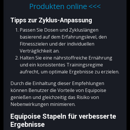
Produkten online
Tipps zur Zyklus-Anpassung
Passen Sie Dosen und Zykluslängen
basierend auf dem Erfahrungslevel, den
Fitnesszielen und der individuellen
Verträglichkeit an.
Halten Sie eine nährstoffreiche Ernährung
und ein konsistentes Trainingsregime
aufrecht, um optimale Ergebnisse zu erzielen.
Durch die Einhaltung dieser Empfehlungen
können Benutzer die Vorteile von Equipoise
genießen und gleichzeitig das Risiko von
Nebenwirkungen minimieren.
Equipoise Stapeln für verbesserte
Ergebnisse