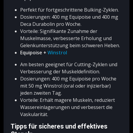
Perfekt für fortgeschrittene Bulking-Zyklen.
Dosierungen: 400 mg Equipoise und 400 mg
Deca Durabolin pro Woche.
Vorteile: Signifikante Zunahme der
Muskelmasse, verbesserte Erholung und
Gelenkunterstützung beim schweren Heben.
Equipoise +
Winstrol
Am besten geeignet für Cutting-Zyklen und
Verbesserung der Muskeldefinition.
Dosierungen: 400 mg Equipoise pro Woche
mit 50 mg Winstrol (oral oder injizierbar)
jeden zweiten Tag.
Vorteile: Erhält magere Muskeln, reduziert
Wassereinlagerungen und verbessert die
Vaskularität.
Tipps für sicheres und effektives