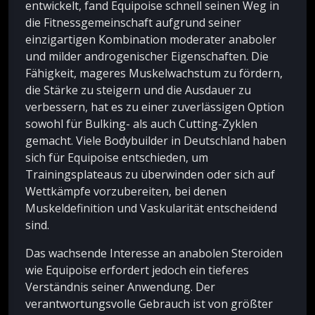
entwickelt, fand Equipoise schnell seinen Weg in
die Fitnessgemeinschaft aufgrund seiner
einzigartigen Kombination moderater anaboler
und milder androgenischer Eigenschaften. Die
Fähigkeit, mageres Muskelwachstum zu fördern,
die Stärke zu steigern und die Ausdauer zu
verbessern, hat es zu einer zuverlässigen Option
sowohl für Bulking- als auch Cutting-Zyklen
gemacht. Viele Bodybuilder in Deutschland haben
sich für Equipoise entschieden, um
Trainingsplateaus zu überwinden oder sich auf
Wettkämpfe vorzubereiten, bei denen
Muskeldefinition und Vaskularität entscheidend
sind.
Das wachsende Interesse an anabolen Steroiden
wie Equipoise erfordert jedoch ein tieferes
Verständnis seiner Anwendung. Der
verantwortungsvolle Gebrauch ist von größter