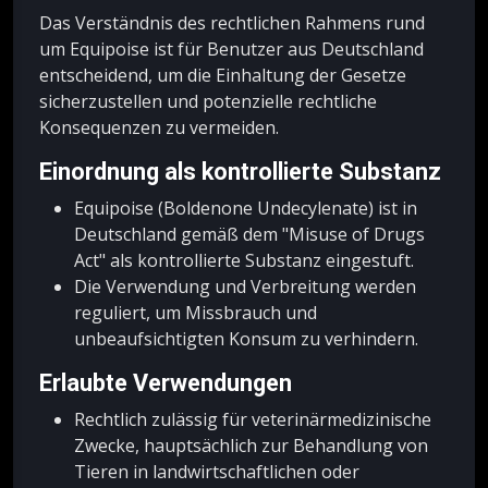
Das Verständnis des rechtlichen Rahmens rund
um Equipoise ist für Benutzer aus Deutschland
entscheidend, um die Einhaltung der Gesetze
sicherzustellen und potenzielle rechtliche
Konsequenzen zu vermeiden.
Einordnung als kontrollierte Substanz
Equipoise (Boldenone Undecylenate) ist in
Deutschland gemäß dem "Misuse of Drugs
Act" als kontrollierte Substanz eingestuft.
Die Verwendung und Verbreitung werden
reguliert, um Missbrauch und
unbeaufsichtigten Konsum zu verhindern.
Erlaubte Verwendungen
Rechtlich zulässig für veterinärmedizinische
Zwecke, hauptsächlich zur Behandlung von
Tieren in landwirtschaftlichen oder