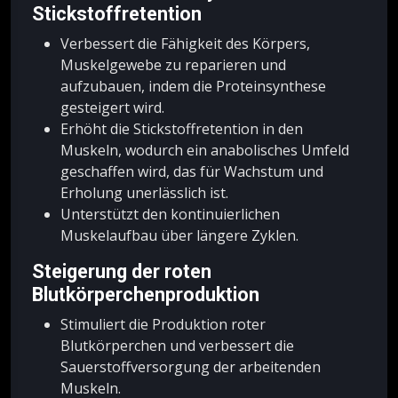
Stickstoffretention
Verbessert die Fähigkeit des Körpers,
Muskelgewebe zu reparieren und
aufzubauen, indem die Proteinsynthese
gesteigert wird.
Erhöht die Stickstoffretention in den
Muskeln, wodurch ein anabolisches Umfeld
geschaffen wird, das für Wachstum und
Erholung unerlässlich ist.
Unterstützt den kontinuierlichen
Muskelaufbau über längere Zyklen.
Steigerung der roten
Blutkörperchenproduktion
Stimuliert die Produktion roter
Blutkörperchen und verbessert die
Sauerstoffversorgung der arbeitenden
Muskeln.