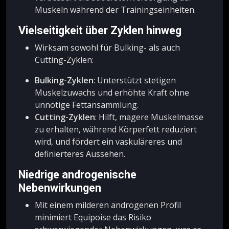
Muskeln während der Trainingseinheiten.
Vielseitigkeit über Zyklen hinweg
Wirksam sowohl für Bulking- als auch
Cutting-Zyklen:
Bulking-Zyklen
: Unterstützt stetigen
Muskelzuwachs und erhöhte Kraft ohne
unnötige Fettansammlung.
Cutting-Zyklen
: Hilft, magere Muskelmasse
zu erhalten, während Körperfett reduziert
wird, und fördert ein vaskuläreres und
definierteres Aussehen.
Niedrige androgenische
Nebenwirkungen
Mit einem milderen androgenen Profil
minimiert Equipoise das Risiko