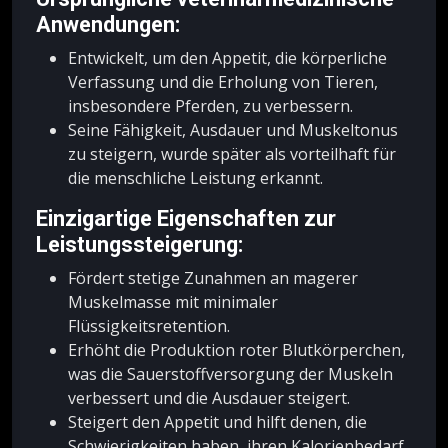
Anwendungen:
Entwickelt, um den Appetit, die körperliche
Verfassung und die Erholung von Tieren,
insbesondere Pferden, zu verbessern.
Seine Fähigkeit, Ausdauer und Muskeltonus
zu steigern, wurde später als vorteilhaft für
die menschliche Leistung erkannt.
Einzigartige Eigenschaften zur
Leistungssteigerung:
Fördert stetige Zunahmen an magerer
Muskelmasse mit minimaler
Flüssigkeitsretention.
Erhöht die Produktion roter Blutkörperchen,
was die Sauerstoffversorgung der Muskeln
verbessert und die Ausdauer steigert.
Steigert den Appetit und hilft denen, die
Schwierigkeiten haben, ihren Kalorienbedarf