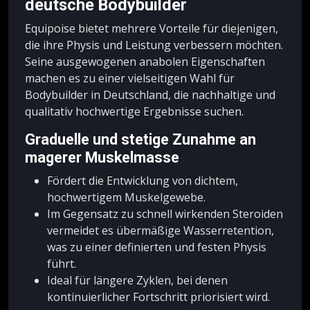
deutsche Bodybuilder
Equipoise bietet mehrere Vorteile für diejenigen,
die ihre Physis und Leistung verbessern möchten.
Seine ausgewogenen anabolen Eigenschaften
machen es zu einer vielseitigen Wahl für
Bodybuilder in Deutschland, die nachhaltige und
qualitativ hochwertige Ergebnisse suchen.
Graduelle und stetige Zunahme an
magerer Muskelmasse
Fördert die Entwicklung von dichtem,
hochwertigem Muskelgewebe.
Im Gegensatz zu schnell wirkenden Steroiden
vermeidet es übermäßige Wasserretention,
was zu einer definierten und festen Physis
führt.
Ideal für längere Zyklen, bei denen
kontinuierlicher Fortschritt priorisiert wird.