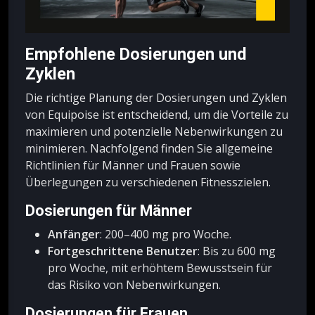
Empfohlene Dosierungen und
Zyklen
Die richtige Planung der Dosierungen und Zyklen
von Equipoise ist entscheidend, um die Vorteile zu
maximieren und potenzielle Nebenwirkungen zu
minimieren. Nachfolgend finden Sie allgemeine
Richtlinien für Männer und Frauen sowie
Überlegungen zu verschiedenen Fitnesszielen.
Dosierungen für Männer
Anfänger
: 200–400 mg pro Woche.
Fortgeschrittene Benutzer
: Bis zu 600 mg
pro Woche, mit erhöhtem Bewusstsein für
das Risiko von Nebenwirkungen.
Dosierungen für Frauen