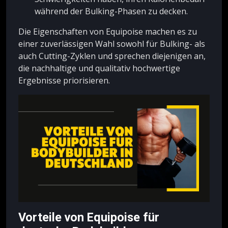
während der Bulking-Phasen zu decken.
Die Eigenschaften von Equipoise machen es zu
einer zuverlässigen Wahl sowohl für Bulking- als
auch Cutting-Zyklen und sprechen diejenigen an,
die nachhaltige und qualitativ hochwertige
Ergebnisse priorisieren.
Vorteile von Equipoise für