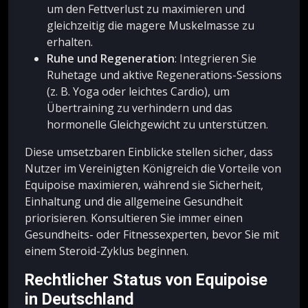
um den Fettverlust zu maximieren und
gleichzeitig die magere Muskelmasse zu
erhalten.
Ruhe und Regeneration
: Integrieren Sie
Ruhetage und aktive Regenerations-Sessions
(z. B. Yoga oder leichtes Cardio), um
Übertraining zu verhindern und das
hormonelle Gleichgewicht zu unterstützen.
Diese umsetzbaren Einblicke stellen sicher, dass
Nutzer im Vereinigten Königreich die Vorteile von
Equipoise maximieren, während sie Sicherheit,
Einhaltung und die allgemeine Gesundheit
priorisieren. Konsultieren Sie immer einen
Gesundheits- oder Fitnessexperten, bevor Sie mit
einem Steroid-Zyklus beginnen.
Rechtlicher Status von Equipoise
in Deutschland