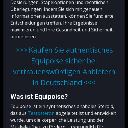
Dosierungen, Stapeloptionen und rechtlichen
Überlegungen. Indem Sie sich mit genauen
Informationen ausstatten, können Sie fundierte
Entscheidungen treffen, Ihre Ergebnisse
maximieren und Ihre Gesundheit und Sicherheit
priorisieren.
Kaufen Sie authentisches
Equipoise sicher bei
vertrauenswürdigen Anbietern
in Deutschland
Was ist Equipoise?
Equipoise ist ein synthetisches anaboles Steroid,
das aus
Testosteron
abgeleitet ist und entwickelt
wurde, um die körperliche Leistung und den
Muskelaufbau zu fördern. Ursprünglich für