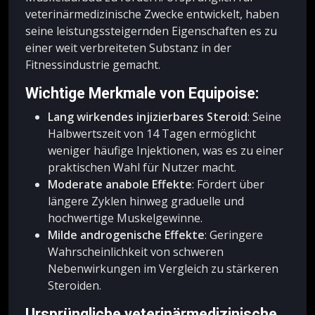
veterinärmedizinische Zwecke entwickelt, haben
seine leistungssteigernden Eigenschaften es zu
einer weit verbreiteten Substanz in der
Fitnessindustrie gemacht.
Wichtige Merkmale von Equipoise:
Lang wirkendes injizierbares Steroid
: Seine
Halbwertszeit von 14 Tagen ermöglicht
weniger häufige Injektionen, was es zu einer
praktischen Wahl für Nutzer macht.
Moderate anabole Effekte
: Fördert über
längere Zyklen hinweg graduelle und
hochwertige Muskelgewinne.
Milde androgenische Effekte
: Geringere
Wahrscheinlichkeit von schweren
Nebenwirkungen im Vergleich zu stärkeren
Steroiden.
Ursprüngliche veterinärmedizinische