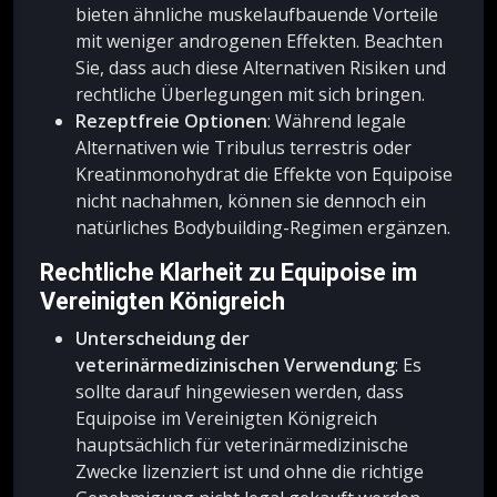
bieten ähnliche muskelaufbauende Vorteile
mit weniger androgenen Effekten. Beachten
Sie, dass auch diese Alternativen Risiken und
rechtliche Überlegungen mit sich bringen.
Rezeptfreie Optionen
: Während legale
Alternativen wie Tribulus terrestris oder
Kreatinmonohydrat die Effekte von Equipoise
nicht nachahmen, können sie dennoch ein
natürliches Bodybuilding-Regimen ergänzen.
Rechtliche Klarheit zu Equipoise im
Vereinigten Königreich
Unterscheidung der
veterinärmedizinischen Verwendung
: Es
sollte darauf hingewiesen werden, dass
Equipoise im Vereinigten Königreich
hauptsächlich für veterinärmedizinische
Zwecke lizenziert ist und ohne die richtige