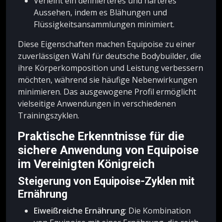
Verleiht ein definierteres und härteres
Aussehen, indem es Blähungen und
Flüssigkeitsansammlungen minimiert.
Diese Eigenschaften machen Equipoise zu einer
zuverlässigen Wahl für deutsche Bodybuilder, die
ihre Körperkomposition und Leistung verbessern
möchten, während sie häufige Nebenwirkungen
minimieren. Das ausgewogene Profil ermöglicht
vielseitige Anwendungen in verschiedenen
Trainingszyklen.
Praktische Erkenntnisse für die
sichere Anwendung von Equipoise
im Vereinigten Königreich
Steigerung von Equipoise-Zyklen mit
Ernährung
Eiweißreiche Ernährung
: Die Kombination