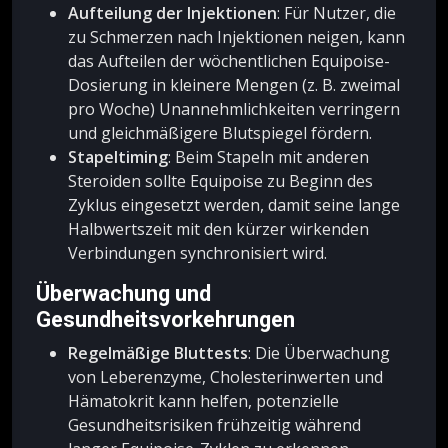
Aufteilung der Injektionen
: Für Nutzer, die
zu Schmerzen nach Injektionen neigen, kann
das Aufteilen der wöchentlichen Equipoise-
Dosierung in kleinere Mengen (z. B. zweimal
pro Woche) Unannehmlichkeiten verringern
und gleichmäßigere Blutspiegel fördern.
Stapeltiming
: Beim Stapeln mit anderen
Steroiden sollte Equipoise zu Beginn des
Zyklus eingesetzt werden, damit seine lange
Halbwertszeit mit den kürzer wirkenden
Verbindungen synchronisiert wird.
Überwachung und
Gesundheitsvorkehrungen
Regelmäßige Bluttests
: Die Überwachung
von Leberenzyme, Cholesterinwerten und
Hämatokrit kann helfen, potenzielle
Gesundheitsrisiken frühzeitig während