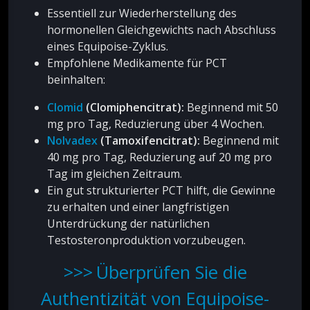
Essentiell zur Wiederherstellung des
hormonellen Gleichgewichts nach Abschluss
eines Equipoise-Zyklus.
Empfohlene Medikamente für PCT
beinhalten:
Clomid
(Clomiphencitrat):
Beginnend mit 50
mg pro Tag, Reduzierung über 4 Wochen.
Nolvadex
(Tamoxifencitrat):
Beginnend mit
40 mg pro Tag, Reduzierung auf 20 mg pro
Tag im gleichen Zeitraum.
Ein gut strukturierter PCT hilft, die Gewinne
zu erhalten und einer langfristigen
Unterdrückung der natürlichen
Testosteronproduktion vorzubeugen.
Überprüfen Sie die
Authentizität von Equipoise-