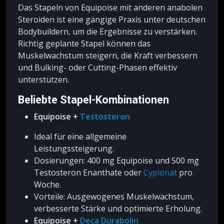
Das Stapeln von Equipoise mit anderen anabolen
Steroiden ist eine gängige Praxis unter deutschen
Bodybuildern, um die Ergebnisse zu verstärken.
Richtig geplante Stapel können das
Muskelwachstum steigern, die Kraft verbessern
und Bulking- oder Cutting-Phasen effektiv
unterstützen.
Beliebte Stapel-Kombinationen
Equipoise +
Testosteron
Ideal für eine allgemeine
Leistungssteigerung.
Dosierungen: 400 mg Equipoise und 500 mg
Testosteron Enanthate oder
Cypionat
pro
Woche.
Vorteile: Ausgewogenes Muskelwachstum,
verbesserte Stärke und optimierte Erholung.
Equipoise +
Deca Durabolin