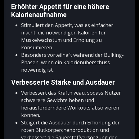
Erhöhter Appetit für eine höhere
Kalorienaufnahme
Stimuliert den Appetit, was es einfacher
macht, die notwendigen Kalorien für
Muskelwachstum und Erholung zu
konsumieren.
Besonders vorteilhaft während der Bulking-
Phasen, wenn ein Kalorienüberschuss
notwendig ist.
Verbesserte Stärke und Ausdauer
Verbessert das Kraftniveau, sodass Nutzer
schwerere Gewichte heben und
herausforderndere Workouts absolvieren
können.
Steigert die Ausdauer durch Erhöhung der
roten Blutkörperchenproduktion und
verbessert die Sauerstoffversorgung der