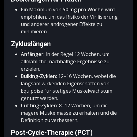
Ein Maximum von
50 mg pro Woche
wird
empfohlen, um das Risiko der Virilisierung
und anderer androgener Effekte zu
minimieren.
Zykluslängen
Anfänger
: In der Regel 12 Wochen, um
allmähliche, nachhaltige Ergebnisse zu
erzielen.
Bulking-Zyklen
: 12–16 Wochen, wobei die
langsam wirkenden Eigenschaften von
Equipoise für stetiges Muskelwachstum
genutzt werden.
Cutting-Zyklen
: 8–12 Wochen, um die
magere Muskelmasse zu erhalten und die
Definition zu verbessern.
Post-Cycle-Therapie (PCT)