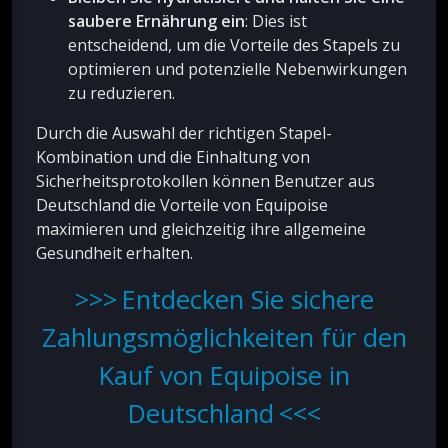
saubere Ernährung ein
: Dies ist
entscheidend, um die Vorteile des Stapels zu
optimieren und potenzielle Nebenwirkungen
zu reduzieren.
Durch die Auswahl der richtigen Stapel-
Kombination und die Einhaltung von
Sicherheitsprotokollen können Benutzer aus
Deutschland die Vorteile von Equipoise
maximieren und gleichzeitig ihre allgemeine
Gesundheit erhalten.
Entdecken Sie sichere
Zahlungsmöglichkeiten für den
Kauf von Equipoise in
Deutschland