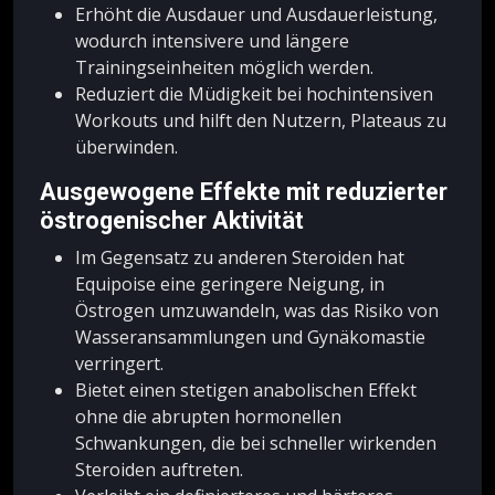
Erhöht die Ausdauer und Ausdauerleistung,
wodurch intensivere und längere
Trainingseinheiten möglich werden.
Reduziert die Müdigkeit bei hochintensiven
Workouts und hilft den Nutzern, Plateaus zu
überwinden.
Ausgewogene Effekte mit reduzierter
östrogenischer Aktivität
Im Gegensatz zu anderen Steroiden hat
Equipoise eine geringere Neigung, in
Östrogen umzuwandeln, was das Risiko von
Wasseransammlungen und Gynäkomastie
verringert.
Bietet einen stetigen anabolischen Effekt
ohne die abrupten hormonellen
Schwankungen, die bei schneller wirkenden
Steroiden auftreten.