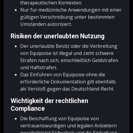
therapeutischen Kontexten.
Nur für medizinische Anwendungen mit einer
gültigen Verschreibung unter bestimmten
Umständen autorisiert.
Risiken der unerlaubten Nutzung
Der unerlaubte Besitz oder die Verbreitung
von Equipoise ist illegal und zieht schwere
Strafen nach sich, einschließlich Geldstrafen
und Haftstrafen.
Das Einführen von Equipoise ohne die
erforderliche Dokumentation gilt ebenfalls
als Verstoß gegen das Deutschland-Recht.
Wichtigkeit der rechtlichen
Compliance
Die Beschaffung von Equipoise von
vertrauenswürdigen und legalen Anbietern
gewährleistet Sicherheit und die Einhaltung