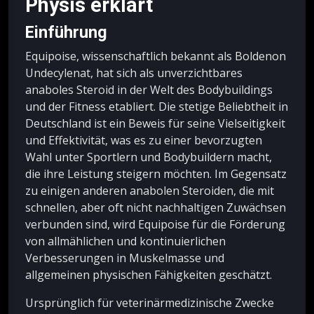
Physis erklärt
Einführung
Equipoise, wissenschaftlich bekannt als Boldenon
Undecylenat, hat sich als unverzichtbares
anaboles Steroid in der Welt des Bodybuildings
und der Fitness etabliert. Die stetige Beliebtheit in
Deutschland ist ein Beweis für seine Vielseitigkeit
und Effektivität, was es zu einer bevorzugten
Wahl unter Sportlern und Bodybuildern macht,
die ihre Leistung steigern möchten. Im Gegensatz
zu einigen anderen anabolen Steroiden, die mit
schnellen, aber oft nicht nachhaltigen Zuwächsen
verbunden sind, wird Equipoise für die Förderung
von allmählichen und kontinuierlichen
Verbesserungen in Muskelmasse und
allgemeinen physischen Fähigkeiten geschätzt.
Ursprünglich für veterinärmedizinische Zwecke