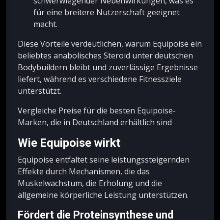
schwerwiegender Nebenwirkungen, was es
für eine breitere Nutzerschaft geeignet
macht.
Diese Vorteile verdeutlichen, warum Equipoise ein
beliebtes anabolisches Steroid unter deutschen
Bodybuildern bleibt und zuverlässige Ergebnisse
liefert, während es verschiedene Fitnessziele
unterstützt.
Vergleiche Preise für die besten Equipoise-
Marken, die in Deutschland erhältlich sind
Wie Equipoise wirkt
Equipoise entfaltet seine leistungssteigernden
Effekte durch Mechanismen, die das
Muskelwachstum, die Erholung und die
allgemeine körperliche Leistung unterstützen.
Fördert die Proteinsynthese und