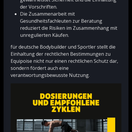
der Vorschriften.
Die Zusammenarbeit mit
Gesundheitsfachleuten zur Beratung
reduziert die Risiken im Zusammenhang mit
unregulierten Käufen.
für deutsche Bodybuilder und Sportler stellt die
Einhaltung der rechtlichen Bestimmungen zu
Equipoise nicht nur einen rechtlichen Schutz dar,
sondern fördert auch eine
verantwortungsbewusste Nutzung.